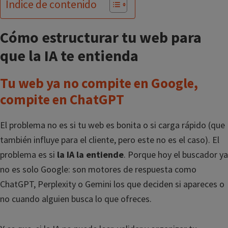
Índice de contenido
Cómo estructurar tu web para
que la IA te entienda
Tu web ya no compite en Google,
compite en ChatGPT
El problema no es si tu web es bonita o si carga rápido (que
también influye para el cliente, pero este no es el caso). El
problema es si
la IA la entiende
. Porque hoy el buscador ya
no es solo Google: son motores de respuesta como
ChatGPT, Perplexity o Gemini los que deciden si apareces o
no cuando alguien busca lo que ofreces.