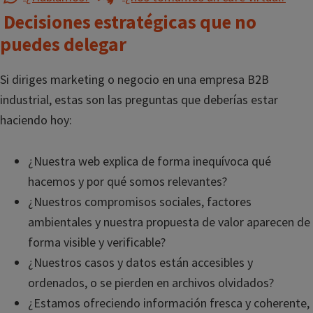
Decisiones estratégicas que no
puedes delegar
Si diriges marketing o negocio en una empresa B2B
industrial, estas son las preguntas que deberías estar
haciendo hoy:
¿Nuestra web explica de forma inequívoca qué
hacemos y por qué somos relevantes?
¿Nuestros compromisos sociales, factores
ambientales y nuestra propuesta de valor aparecen de
forma visible y verificable?
¿Nuestros casos y datos están accesibles y
ordenados, o se pierden en archivos olvidados?
¿Estamos ofreciendo información fresca y coherente,