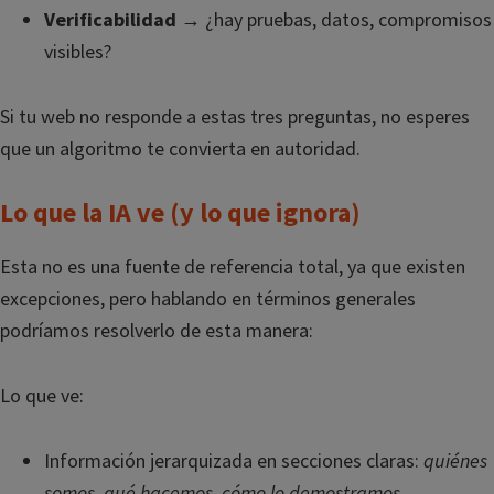
Verificabilidad
→ ¿hay pruebas, datos, compromisos
visibles?
Si tu web no responde a estas tres preguntas, no esperes
que un algoritmo te convierta en autoridad.
Lo que la IA ve (y lo que ignora)
Esta no es una fuente de referencia total, ya que existen
excepciones, pero hablando en términos generales
podríamos resolverlo de esta manera:
Lo que ve:
Información jerarquizada en secciones claras:
quiénes
somos, qué hacemos, cómo lo demostramos
.