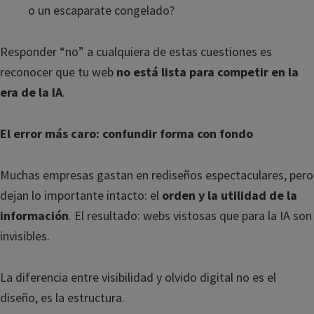
o un escaparate congelado?
Responder “no” a cualquiera de estas cuestiones es
reconocer que tu web
no está lista para competir en la
era de la IA
.
El error más caro: confundir forma con fondo
Muchas empresas gastan en rediseños espectaculares, pero
dejan lo importante intacto: el
orden y la utilidad de la
información
. El resultado: webs vistosas que para la IA son
invisibles.
La diferencia entre visibilidad y olvido digital no es el
diseño, es la estructura.