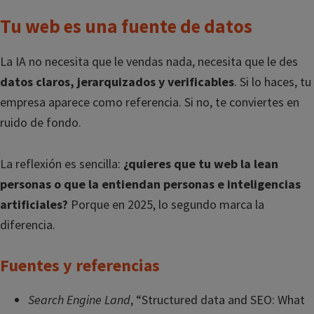
Tu web es una fuente de datos
La IA no necesita que le vendas nada, necesita que le des
datos claros, jerarquizados y verificables
. Si lo haces, tu
empresa aparece como referencia. Si no, te conviertes en
ruido de fondo.
La reflexión es sencilla:
¿quieres que tu web la lean
personas o que la entiendan personas e inteligencias
artificiales?
Porque en 2025, lo segundo marca la
diferencia.
Fuentes y referencias
Search Engine Land
, “Structured data and SEO: What