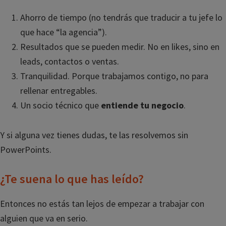
Ahorro de tiempo (no tendrás que traducir a tu jefe lo
que hace “la agencia”).
Resultados que se pueden medir. No en likes, sino en
leads, contactos o ventas.
Tranquilidad. Porque trabajamos contigo, no para
rellenar entregables.
Un socio técnico que
entiende tu negocio
.
Y si alguna vez tienes dudas, te las resolvemos sin
PowerPoints.
¿Te suena lo que has leído?
Entonces no estás tan lejos de empezar a trabajar con
alguien que va en serio.