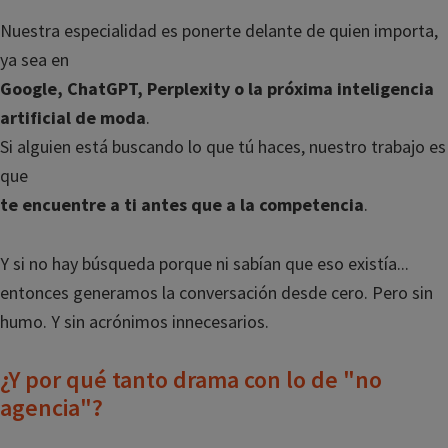
Nuestra especialidad es ponerte delante de quien importa,
ya sea en
Google, ChatGPT, Perplexity o la próxima inteligencia
artificial de moda
.
Si alguien está buscando lo que tú haces, nuestro trabajo es
que
te encuentre a ti antes que a la competencia
.
Y si no hay búsqueda porque ni sabían que eso existía...
entonces generamos la conversación desde cero. Pero sin
humo. Y sin acrónimos innecesarios.
¿Y por qué tanto drama con lo de "no
agencia"?