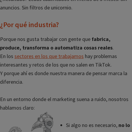
anuncios. Sin filtros de unicornio.
¿Por qué industria?
Porque nos gusta trabajar con gente que
fabrica,
produce, transforma o automatiza cosas reales
.
En los
sectores en los que trabajamos
hay problemas
interesantes y retos de los que no salen en TikTok.
Y porque ahí es donde nuestra manera de pensar marca la
diferencia.
En un entorno donde el marketing suena a ruido, nosotros
hablamos claro:
Si algo no es necesario,
no lo