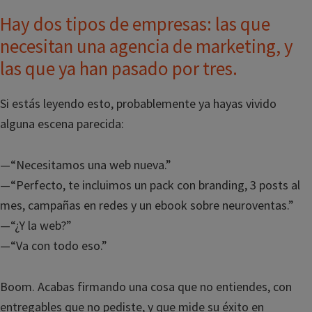
Hay dos tipos de empresas: las que
necesitan una agencia de marketing, y
las que ya han pasado por tres.
Si estás leyendo esto, probablemente ya hayas vivido
alguna escena parecida:
—“Necesitamos una web nueva.”
—“Perfecto, te incluimos un pack con branding, 3 posts al
mes, campañas en redes y un ebook sobre neuroventas.”
—“¿Y la web?”
—“Va con todo eso.”
Boom. Acabas firmando una cosa que no entiendes, con
entregables que no pediste, y que mide su éxito en