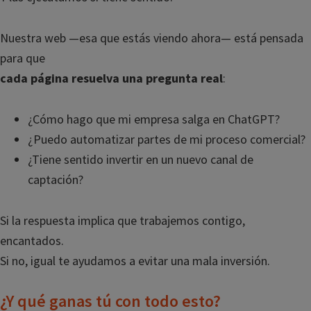
Nuestra web —esa que estás viendo ahora— está pensada
para que
cada página resuelva una pregunta real
:
¿Cómo hago que mi empresa salga en ChatGPT?
¿Puedo automatizar partes de mi proceso comercial?
¿Tiene sentido invertir en un nuevo canal de
captación?
Si la respuesta implica que trabajemos contigo,
encantados.
Si no, igual te ayudamos a evitar una mala inversión.
¿Y qué ganas tú con todo esto?