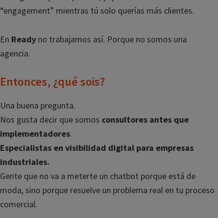
“engagement” mientras tú solo querías más clientes.
En
Ready
no trabajamos así. Porque no somos una
agencia.
Entonces, ¿qué sois?
Una buena pregunta.
Nos gusta decir que somos
consultores antes que
implementadores
.
Especialistas en visibilidad digital para empresas
industriales.
Gente que no va a meterte un chatbot porque está de
moda, sino porque resuelve un problema real en tu proceso
comercial.