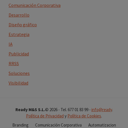
Comunicación Corporativa
Desarrollo
Diseño gráfico
Estrategia
IA
Publicidad
RRSS
Soluciones
Visibilidad
Ready M&S S.L.
© 2026 - Tel. 677 01 83 99 -
info@ready
.
Política de Privacidad
y
Política de Cookies
.
Branding
Comunicación Corporativa
Automatizacion