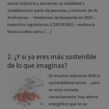
sector industria y aumentar su visibilidad y
citabilidad por parte de personas y motores de IA.
Analizamos: – tendencias de búsqueda en 2025 –
requisitos regulatorios (CSRD/ESRS) – evidencia
técnica sobre cómo […]
2. ¿Y si ya eres más sostenible
de lo que imaginas?
En muchas industrias B2B la
sostenibilidad existe… pero
no está contada
correctamente. Hay ahorro
energético que no se