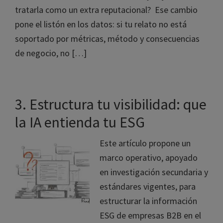
tratarla como un extra reputacional? Ese cambio
pone el listón en los datos: si tu relato no está
soportado por métricas, método y consecuencias
de negocio, no […]
3. Estructura tu visibilidad: que
la IA entienda tu ESG
Este artículo propone un
marco operativo, apoyado
en investigación secundaria y
estándares vigentes, para
estructurar la información
ESG de empresas B2B en el