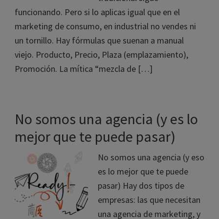
funcionando. Pero si lo aplicas igual que en el
marketing de consumo, en industrial no vendes ni
un tornillo. Hay fórmulas que suenan a manual
viejo. Producto, Precio, Plaza (emplazamiento),
Promoción. La mítica “mezcla de […]
No somos una agencia (y es lo
mejor que te puede pasar)
No somos una agencia (y eso
es lo mejor que te puede
pasar) Hay dos tipos de
empresas: las que necesitan
una agencia de marketing, y