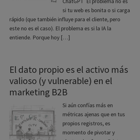
ChatGPT El problema no es
si tu web es bonita o si carga
rápido (que también influye para el cliente, pero
este no es el caso). El problema es si la IA la
entiende. Porque hoy […]
El dato propio es el activo más
valioso (y vulnerable) en el
marketing B2B
Si aún confías más en
métricas ajenas que en tus
propios registros, es
momento de pivotar y