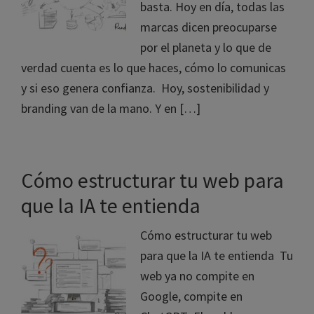
basta. Hoy en día, todas las
marcas dicen preocuparse
por el planeta y lo que de
verdad cuenta es lo que haces, cómo lo comunicas
y si eso genera confianza. Hoy, sostenibilidad y
branding van de la mano. Y en […]
Cómo estructurar tu web para
que la IA te entienda
Cómo estructurar tu web
para que la IA te entienda Tu
web ya no compite en
Google, compite en