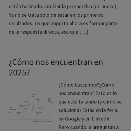
están haciendo cambiar la perspectiva (de nuevo).
Ya no se trata sólo de estar en los primeros
resultados. Lo que importa ahora es formar parte
de la respuesta directa, esa que […]
¿Cómo nos encuentran en
2025?
¿Cómo buscamos?¿Cómo
nos encuentran? Esto es lo
que está fallando (y cómo se
soluciona) Estás en la feria,
en Google y en LinkedIn.
Pero cuando le preguntan a